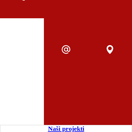
Naši projekti