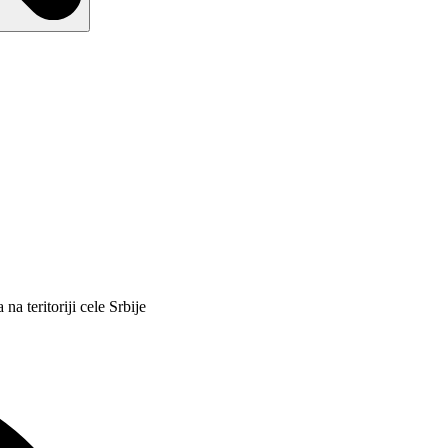
na teritoriji cele Srbije