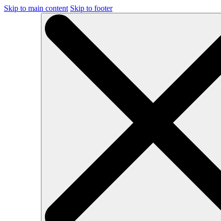
Skip to main content
Skip to footer