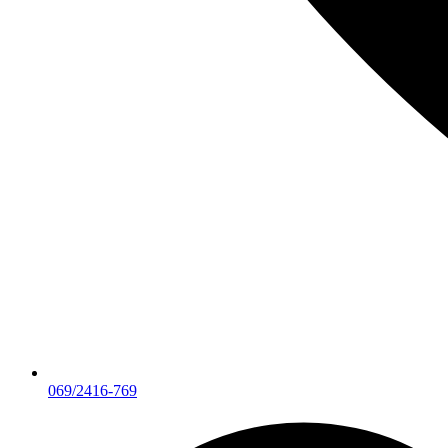
069/2416-769