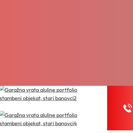
eni objekat, Stari B