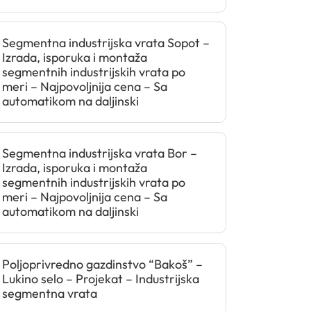
Segmentna industrijska vrata Sopot –
Izrada, isporuka i montaža
segmentnih industrijskih vrata po
meri – Najpovoljnija cena – Sa
automatikom na daljinski
Segmentna industrijska vrata Bor –
Izrada, isporuka i montaža
segmentnih industrijskih vrata po
meri – Najpovoljnija cena – Sa
automatikom na daljinski
Poljoprivredno gazdinstvo “Bakoš” –
Lukino selo – Projekat – Industrijska
segmentna vrata