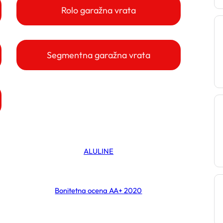
Rolo garažna vrata
Segmentna garažna vrata
ALULINE
Bonitetna ocena AA+ 2020