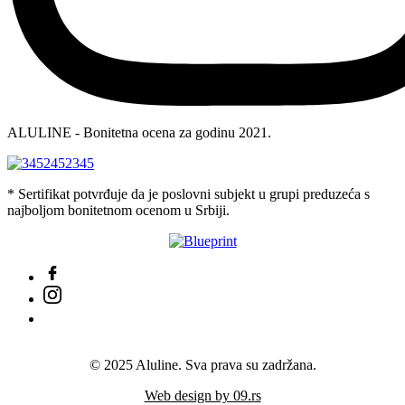
ALULINE - Bonitetna ocena za godinu 2021.
* Sertifikat potvrđuje da je poslovni subjekt u grupi preduzeća s
najboljom bonitetnom ocenom u Srbiji.
© 2025 Aluline. Sva prava su zadržana.
Web design by 09.rs