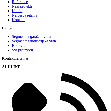
Reference
Naši projekti
Katalog
Najčešća pitanja
Kontakt
Usluge
Segmentna garažna vrata
Segmentna industrijska vrata
Rolo vrata
Svi proizvodi
Kontaktirajte nas
ALULINE