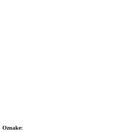
Oznake: