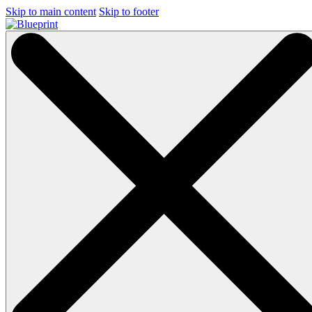
Skip to main content
Skip to footer