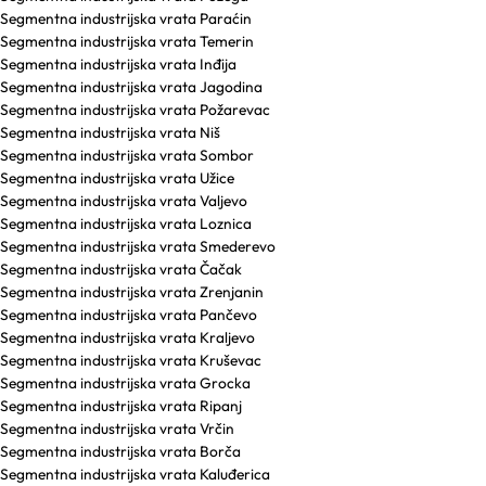
Segmentna industrijska vrata Paraćin
Segmentna industrijska vrata Temerin
Segmentna industrijska vrata Inđija
Segmentna industrijska vrata Jagodina
Segmentna industrijska vrata Požarevac
Segmentna industrijska vrata Niš
Segmentna industrijska vrata Sombor
Segmentna industrijska vrata Užice
Segmentna industrijska vrata Valjevo
Segmentna industrijska vrata Loznica
Segmentna industrijska vrata Smederevo
Segmentna industrijska vrata Čačak
Segmentna industrijska vrata Zrenjanin
Segmentna industrijska vrata Pančevo
Segmentna industrijska vrata Kraljevo
Segmentna industrijska vrata Kruševac
Segmentna industrijska vrata Grocka
Segmentna industrijska vrata Ripanj
Segmentna industrijska vrata Vrčin
Segmentna industrijska vrata Borča
Segmentna industrijska vrata Kaluđerica