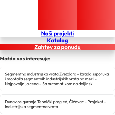
Naši projekti
Katalog
Zahtev za ponudu
Možda vas interesuje:
Segmentna industrijska vrata Zvezdara – Izrada, isporuka
i montaža segmentnih industrijskih vrata po meri –
Najpovoljnija cena – Sa automatikom na daljinski
Dunav osiguranje Tehnički pregled, Ćićevac – Projekat –
Industrijska segmentna vrata