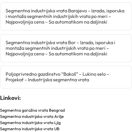
Segmentna industrijska vrata Barajevo – Izrada, isporuka
i montaža segmentnih industrijskih vrata po meri –
Najpovoljnija cena – Sa automatikom na daljinski
Segmentna industrijska vrata Bor – Izrada, isporuka i
montaža segmentnih industrijskih vrata po meri –
Najpovoljnija cena – Sa automatikom na daljinski
Poljoprivredno gazdinstvo “Bakoš” – Lukino selo –
Projekat – Industrijska segmentna vrata
Linkovi:
Segmentna garažna vrata Beograd
Segmentna industrijska vrata Arilje
Segmentna industrijska vrata Ljig
Segmentna industrijska vrata UB