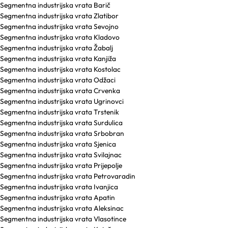
Segmentna industrijska vrata Barič
Segmentna industrijska vrata Zlatibor
Segmentna industrijska vrata Sevojno
Segmentna industrijska vrata Kladovo
Segmentna industrijska vrata Žabalj
Segmentna industrijska vrata Kanjiža
Segmentna industrijska vrata Kostolac
Segmentna industrijska vrata Odžaci
Segmentna industrijska vrata Crvenka
Segmentna industrijska vrata Ugrinovci
Segmentna industrijska vrata Trstenik
Segmentna industrijska vrata Surdulica
Segmentna industrijska vrata Srbobran
Segmentna industrijska vrata Sjenica
Segmentna industrijska vrata Svilajnac
Segmentna industrijska vrata Prijepolje
Segmentna industrijska vrata Petrovaradin
Segmentna industrijska vrata Ivanjica
Segmentna industrijska vrata Apatin
Segmentna industrijska vrata Aleksinac
Segmentna industrijska vrata Vlasotince