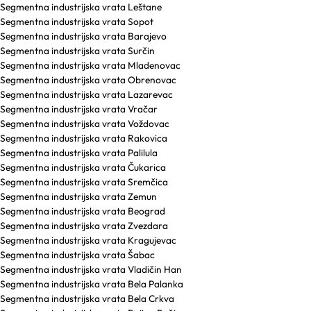
Segmentna industrijska vrata Leštane
Segmentna industrijska vrata Sopot
Segmentna industrijska vrata Barajevo
Segmentna industrijska vrata Surčin
Segmentna industrijska vrata Mladenovac
Segmentna industrijska vrata Obrenovac
Segmentna industrijska vrata Lazarevac
Segmentna industrijska vrata Vračar
Segmentna industrijska vrata Voždovac
Segmentna industrijska vrata Rakovica
Segmentna industrijska vrata Palilula
Segmentna industrijska vrata Čukarica
Segmentna industrijska vrata Sremčica
Segmentna industrijska vrata Zemun
Segmentna industrijska vrata Beograd
Segmentna industrijska vrata Zvezdara
Segmentna industrijska vrata Kragujevac
Segmentna industrijska vrata Šabac
Segmentna industrijska vrata Vladičin Han
Segmentna industrijska vrata Bela Palanka
Segmentna industrijska vrata Bela Crkva