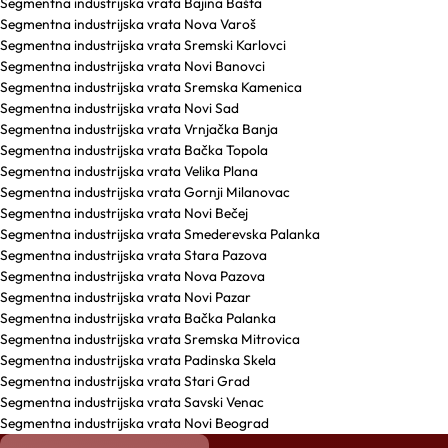
Segmentna industrijska vrata Bajina Bašta
Segmentna industrijska vrata Nova Varoš
Segmentna industrijska vrata Sremski Karlovci
Segmentna industrijska vrata Novi Banovci
Segmentna industrijska vrata Sremska Kamenica
Segmentna industrijska vrata Novi Sad
Segmentna industrijska vrata Vrnjačka Banja
Segmentna industrijska vrata Bačka Topola
Segmentna industrijska vrata Velika Plana
Segmentna industrijska vrata Gornji Milanovac
Segmentna industrijska vrata Novi Bečej
Segmentna industrijska vrata Smederevska Palanka
Segmentna industrijska vrata Stara Pazova
Segmentna industrijska vrata Nova Pazova
Segmentna industrijska vrata Novi Pazar
Segmentna industrijska vrata Bačka Palanka
Segmentna industrijska vrata Sremska Mitrovica
Segmentna industrijska vrata Padinska Skela
Segmentna industrijska vrata Stari Grad
Segmentna industrijska vrata Savski Venac
Segmentna industrijska vrata Novi Beograd