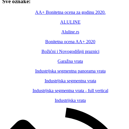
Sve oznake:
AA+ Bonitetna ocena za godinu 2020.
ALULINE
Aluline.rs
Bonitetna ocena AA+ 2020
Božićni i Novogodišnji praznici
Garažna vrata
Industrijska segmentna panorama vrata
Industrijska segmentna vrata
Industrijska segmentna vrata - full vertical
Industrijska vrata