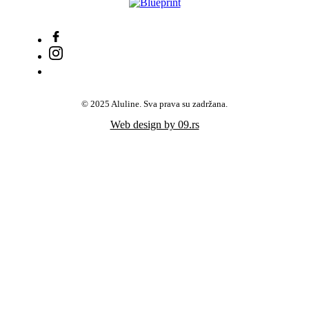
© 2025 Aluline. Sva prava su zadržana.
Web design by 09.rs