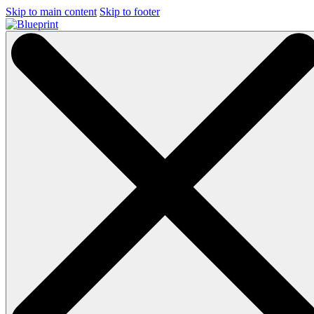
Skip to main content
Skip to footer