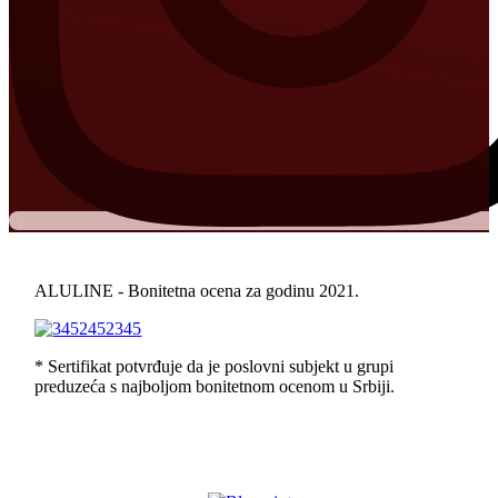
ALULINE - Bonitetna ocena za godinu 2021.
* Sertifikat potvrđuje da je poslovni subjekt u grupi
preduzeća s najboljom bonitetnom ocenom u Srbiji.