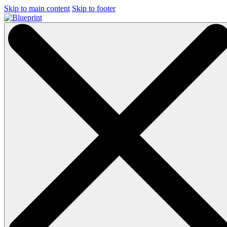
Skip to main content
Skip to footer