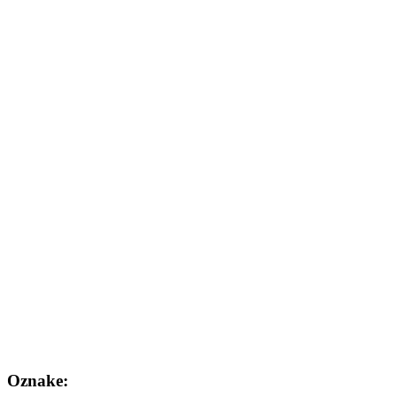
Oznake: