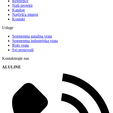
Reference
Naši projekti
Katalog
Najčešća pitanja
Kontakt
Usluge
Segmentna garažna vrata
Segmentna industrijska vrata
Rolo vrata
Svi proizvodi
Kontaktirajte nas
ALULINE