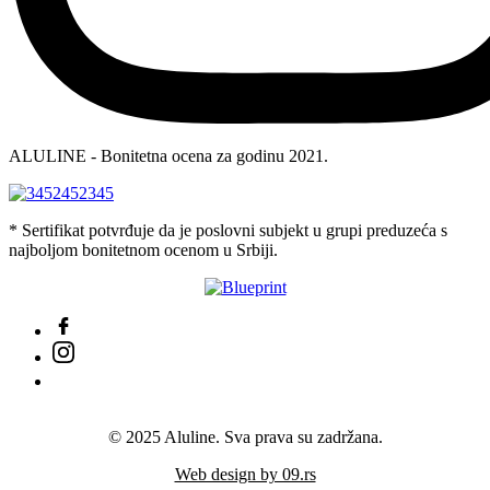
ALULINE - Bonitetna ocena za godinu 2021.
* Sertifikat potvrđuje da je poslovni subjekt u grupi preduzeća s
najboljom bonitetnom ocenom u Srbiji.
© 2025 Aluline. Sva prava su zadržana.
Web design by 09.rs