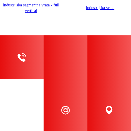
Industrijska segmentna vrata - full
Industrijska vrata
vertical