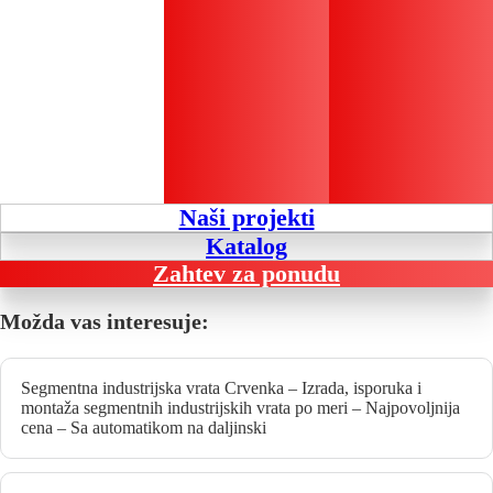
Naši projekti
Katalog
Zahtev za ponudu
Možda vas interesuje:
Segmentna industrijska vrata Crvenka – Izrada, isporuka i
montaža segmentnih industrijskih vrata po meri – Najpovoljnija
cena – Sa automatikom na daljinski