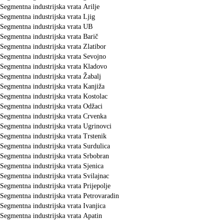
Segmentna industrijska vrata Arilje
Segmentna industrijska vrata Ljig
Segmentna industrijska vrata UB
Segmentna industrijska vrata Barič
Segmentna industrijska vrata Zlatibor
Segmentna industrijska vrata Sevojno
Segmentna industrijska vrata Kladovo
Segmentna industrijska vrata Žabalj
Segmentna industrijska vrata Kanjiža
Segmentna industrijska vrata Kostolac
Segmentna industrijska vrata Odžaci
Segmentna industrijska vrata Crvenka
Segmentna industrijska vrata Ugrinovci
Segmentna industrijska vrata Trstenik
Segmentna industrijska vrata Surdulica
Segmentna industrijska vrata Srbobran
Segmentna industrijska vrata Sjenica
Segmentna industrijska vrata Svilajnac
Segmentna industrijska vrata Prijepolje
Segmentna industrijska vrata Petrovaradin
Segmentna industrijska vrata Ivanjica
Segmentna industrijska vrata Apatin