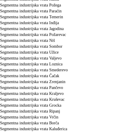
Segmentna industrijska vrata Požega
Segmentna industrijska vrata Paraćin
Segmentna industrijska vrata Temerin
Segmentna industrijska vrata Inđija
Segmentna industrijska vrata Jagodina
Segmentna industrijska vrata Požarevac
Segmentna industrijska vrata Niš
Segmentna industrijska vrata Sombor
Segmentna industrijska vrata Užice
Segmentna industrijska vrata Valjevo
Segmentna industrijska vrata Loznica
Segmentna industrijska vrata Smederevo
Segmentna industrijska vrata Čačak
Segmentna industrijska vrata Zrenjanin
Segmentna industrijska vrata Pančevo
Segmentna industrijska vrata Kraljevo
Segmentna industrijska vrata Kruševac
Segmentna industrijska vrata Grocka
Segmentna industrijska vrata Ripanj
Segmentna industrijska vrata Vrčin
Segmentna industrijska vrata Borča
Segmentna industrijska vrata Kaluđerica