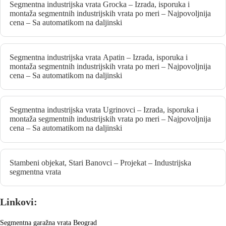
Segmentna industrijska vrata Grocka – Izrada, isporuka i
montaža segmentnih industrijskih vrata po meri – Najpovoljnija
cena – Sa automatikom na daljinski
Segmentna industrijska vrata Apatin – Izrada, isporuka i
montaža segmentnih industrijskih vrata po meri – Najpovoljnija
cena – Sa automatikom na daljinski
Segmentna industrijska vrata Ugrinovci – Izrada, isporuka i
montaža segmentnih industrijskih vrata po meri – Najpovoljnija
cena – Sa automatikom na daljinski
Stambeni objekat, Stari Banovci – Projekat – Industrijska
segmentna vrata
Linkovi:
Segmentna garažna vrata Beograd