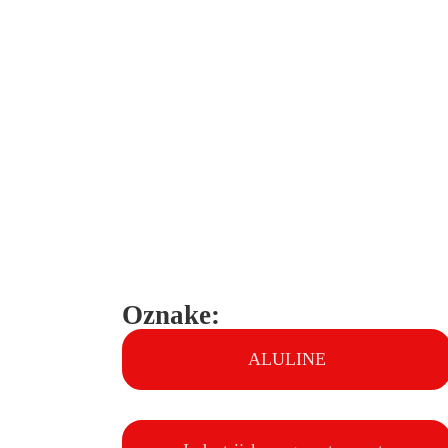
Oznake:
ALULINE