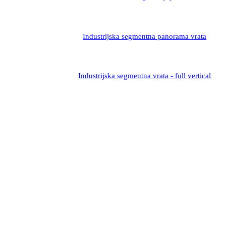
Industrijska segmentna panorama vrata
Industrijska segmentna vrata - full vertical