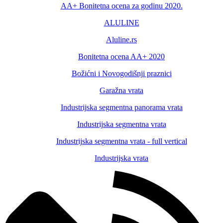
AA+ Bonitetna ocena za godinu 2020.
ALULINE
Aluline.rs
Bonitetna ocena AA+ 2020
Božićni i Novogodišnji praznici
Garažna vrata
Industrijska segmentna panorama vrata
Industrijska segmentna vrata
Industrijska segmentna vrata - full vertical
Industrijska vrata