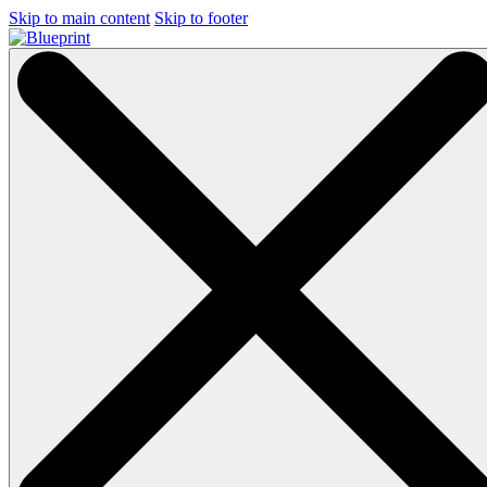
Skip to main content
Skip to footer