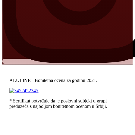
ALULINE - Bonitetna ocena za godinu 2021.
* Sertifikat potvrđuje da je poslovni subjekt u grupi
preduzeća s najboljom bonitetnom ocenom u Srbiji.