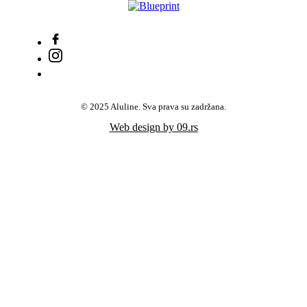
© 2025 Aluline. Sva prava su zadržana.
Web design by 09.rs