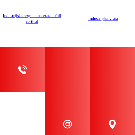
Industrijska segmentna vrata - full
Industrijska vrata
vertical