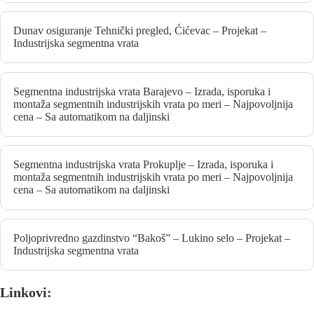
Dunav osiguranje Tehnički pregled, Ćićevac – Projekat –
Industrijska segmentna vrata
Segmentna industrijska vrata Barajevo – Izrada, isporuka i
montaža segmentnih industrijskih vrata po meri – Najpovoljnija
cena – Sa automatikom na daljinski
Segmentna industrijska vrata Prokuplje – Izrada, isporuka i
montaža segmentnih industrijskih vrata po meri – Najpovoljnija
cena – Sa automatikom na daljinski
Poljoprivredno gazdinstvo “Bakoš” – Lukino selo – Projekat –
Industrijska segmentna vrata
Linkovi: