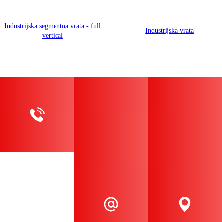
Industrijska segmentna vrata - full
Industrijska vrata
vertical