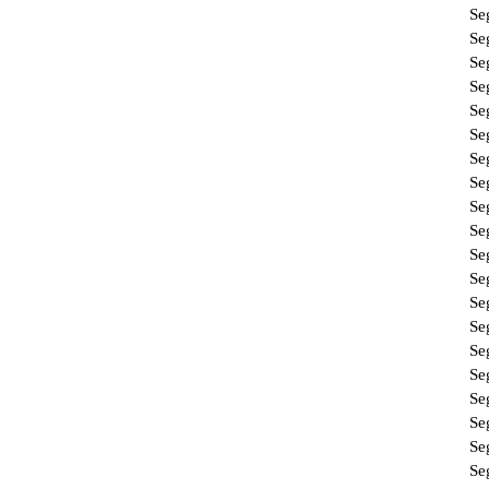
Se
Se
Se
Se
Se
Se
Se
Se
Se
Se
Se
Se
Se
Se
Se
Se
Se
Se
Se
Se