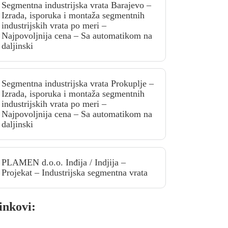
Segmentna industrijska vrata Barajevo –
Izrada, isporuka i montaža segmentnih
industrijskih vrata po meri –
Najpovoljnija cena – Sa automatikom na
daljinski
Segmentna industrijska vrata Prokuplje –
Izrada, isporuka i montaža segmentnih
industrijskih vrata po meri –
Najpovoljnija cena – Sa automatikom na
daljinski
PLAMEN d.o.o. Inđija / Indjija –
Projekat – Industrijska segmentna vrata
inkovi: