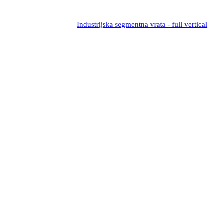
Industrijska segmentna vrata - full vertical