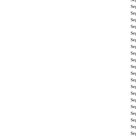
Se
Se
Se
Se
Se
Se
Se
Se
Se
Se
Se
Se
Se
Se
Se
Se
Se
Se
Se
Se