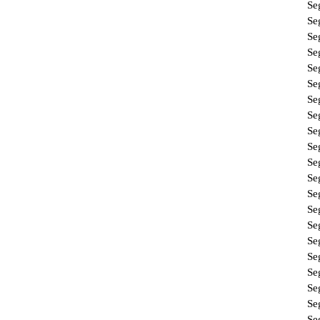
Se
Se
Se
Se
Se
Se
Se
Se
Se
Se
Se
Se
Se
Se
Se
Se
Se
Se
Se
Se
Se