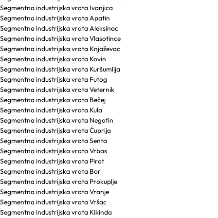
Segmentna industrijska vrata Ivanjica
Segmentna industrijska vrata Apatin
Segmentna industrijska vrata Aleksinac
Segmentna industrijska vrata Vlasotince
Segmentna industrijska vrata Knjaževac
Segmentna industrijska vrata Kovin
Segmentna industrijska vrata Kuršumlija
Segmentna industrijska vrata Futog
Segmentna industrijska vrata Veternik
Segmentna industrijska vrata Bečej
Segmentna industrijska vrata Kula
Segmentna industrijska vrata Negotin
Segmentna industrijska vrata Ćuprija
Segmentna industrijska vrata Senta
Segmentna industrijska vrata Vrbas
Segmentna industrijska vrata Pirot
Segmentna industrijska vrata Bor
Segmentna industrijska vrata Prokuplje
Segmentna industrijska vrata Vranje
Segmentna industrijska vrata Vršac
Segmentna industrijska vrata Kikinda