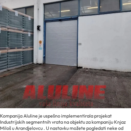
Kompanija Aluline je uspešno implementirala projekat
Industrijskih segmentnih vrata na objektu za kompaniju Knjaz
Miloš u Arandjelovcu . U nastavku možete pogledati neke od