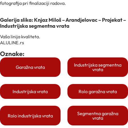
fotografija pri finalizaciji radova.
Galerija slika: Knjaz Miloš – Arandjelovac – Projekat –
Industrijska segmentna vrata
Vaša linija kvaliteta.
ALULINE.rs
Oznake:
Industrijska segmentna
Garažna vrata
vrata
Industrijska vrata
Rolo garažna vrata
Segmentna garažna
Rolo industrijska vrata
vrata