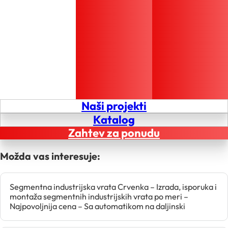
Naši projekti
Katalog
Zahtev za ponudu
Možda vas interesuje:
Segmentna industrijska vrata Crvenka – Izrada, isporuka i
montaža segmentnih industrijskih vrata po meri –
Najpovoljnija cena – Sa automatikom na daljinski