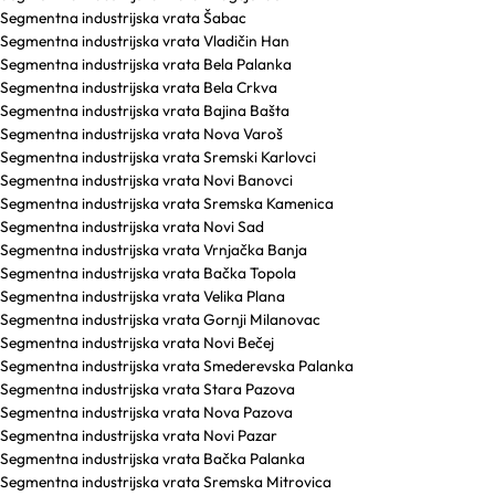
Segmentna industrijska vrata Šabac
Segmentna industrijska vrata Vladičin Han
Segmentna industrijska vrata Bela Palanka
Segmentna industrijska vrata Bela Crkva
Segmentna industrijska vrata Bajina Bašta
Segmentna industrijska vrata Nova Varoš
Segmentna industrijska vrata Sremski Karlovci
Segmentna industrijska vrata Novi Banovci
Segmentna industrijska vrata Sremska Kamenica
Segmentna industrijska vrata Novi Sad
Segmentna industrijska vrata Vrnjačka Banja
Segmentna industrijska vrata Bačka Topola
Segmentna industrijska vrata Velika Plana
Segmentna industrijska vrata Gornji Milanovac
Segmentna industrijska vrata Novi Bečej
Segmentna industrijska vrata Smederevska Palanka
Segmentna industrijska vrata Stara Pazova
Segmentna industrijska vrata Nova Pazova
Segmentna industrijska vrata Novi Pazar
Segmentna industrijska vrata Bačka Palanka
Segmentna industrijska vrata Sremska Mitrovica