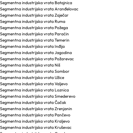
Segmentna industrijska vrata Batajnica
Segmentna industrijska vrata Aranđelovac
Segmentna industrijska vrata Zaječar
Segmentna industrijska vrata Ruma
Segmentna industrijska vrata Požega
Segmentna industrijska vrata Paraćin
Segmentna industrijska vrata Temerin
Segmentna industrijska vrata Inđija
Segmentna industrijska vrata Jagodina
Segmentna industrijska vrata Požarevac
Segmentna industrijska vrata Niš
Segmentna industrijska vrata Sombor
Segmentna industrijska vrata Užice
Segmentna industrijska vrata Valjevo
Segmentna industrijska vrata Loznica
Segmentna industrijska vrata Smederevo
Segmentna industrijska vrata Čačak
Segmentna industrijska vrata Zrenjanin
Segmentna industrijska vrata Pančevo
Segmentna industrijska vrata Kraljevo
Segmentna industrijska vrata Kruševac