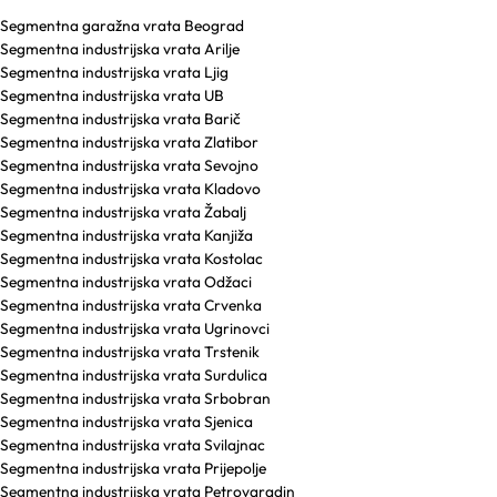
Segmentna garažna vrata Beograd
Segmentna industrijska vrata Arilje
Segmentna industrijska vrata Ljig
Segmentna industrijska vrata UB
Segmentna industrijska vrata Barič
Segmentna industrijska vrata Zlatibor
Segmentna industrijska vrata Sevojno
Segmentna industrijska vrata Kladovo
Segmentna industrijska vrata Žabalj
Segmentna industrijska vrata Kanjiža
Segmentna industrijska vrata Kostolac
Segmentna industrijska vrata Odžaci
Segmentna industrijska vrata Crvenka
Segmentna industrijska vrata Ugrinovci
Segmentna industrijska vrata Trstenik
Segmentna industrijska vrata Surdulica
Segmentna industrijska vrata Srbobran
Segmentna industrijska vrata Sjenica
Segmentna industrijska vrata Svilajnac
Segmentna industrijska vrata Prijepolje
Segmentna industrijska vrata Petrovaradin