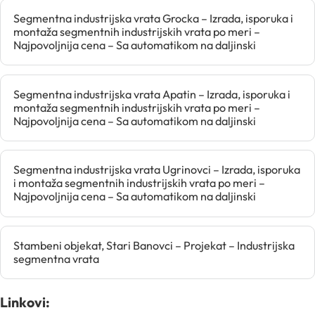
Segmentna industrijska vrata Grocka – Izrada, isporuka i
montaža segmentnih industrijskih vrata po meri –
Najpovoljnija cena – Sa automatikom na daljinski
Segmentna industrijska vrata Apatin – Izrada, isporuka i
montaža segmentnih industrijskih vrata po meri –
Najpovoljnija cena – Sa automatikom na daljinski
Segmentna industrijska vrata Ugrinovci – Izrada, isporuka
i montaža segmentnih industrijskih vrata po meri –
Najpovoljnija cena – Sa automatikom na daljinski
Stambeni objekat, Stari Banovci – Projekat – Industrijska
segmentna vrata
Linkovi: