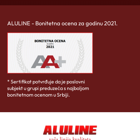
ALULINE - Bonitetna ocena za godinu 2021.
* Sertifikat potvrđuje da je poslovni
subjekt u grupi preduzeća s najboljom
bonitetnom ocenom u Srbiji.