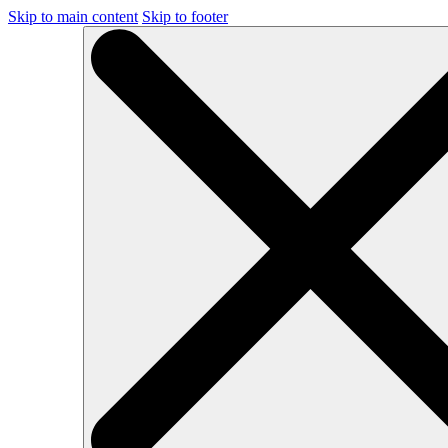
Skip to main content
Skip to footer