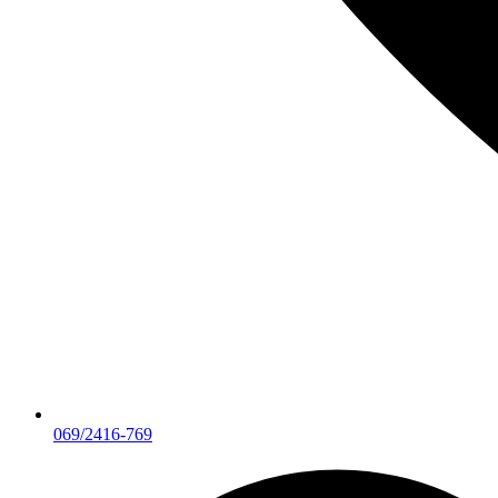
069/2416-769