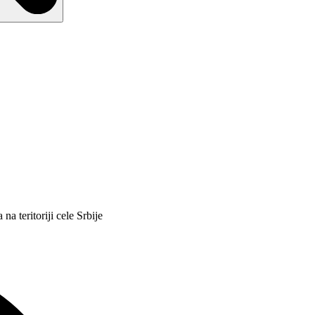
na teritoriji cele Srbije