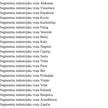
Segmentna industrijska vrata Aleksinac
Segmentna industrijska vrata Vlasotince
Segmentna industrijska vrata Knjaževac
Segmentna industrijska vrata Kovin
Segmentna industrijska vrata Kuršumlija
Segmentna industrijska vrata Futog
Segmentna industrijska vrata Veternik
Segmentna industrijska vrata Bečej
Segmentna industrijska vrata Kula
Segmentna industrijska vrata Negotin
Segmentna industrijska vrata Ćuprija
Segmentna industrijska vrata Senta
Segmentna industrijska vrata Vrbas
Segmentna industrijska vrata Pirot
Segmentna industrijska vrata Bor
Segmentna industrijska vrata Prokuplje
Segmentna industrijska vrata Vranje
Segmentna industrijska vrata Vršac
Segmentna industrijska vrata Kikinda
Segmentna industrijska vrata Batajnica
Segmentna industrijska vrata Aranđelovac
Segmentna industrijska vrata Zaječar