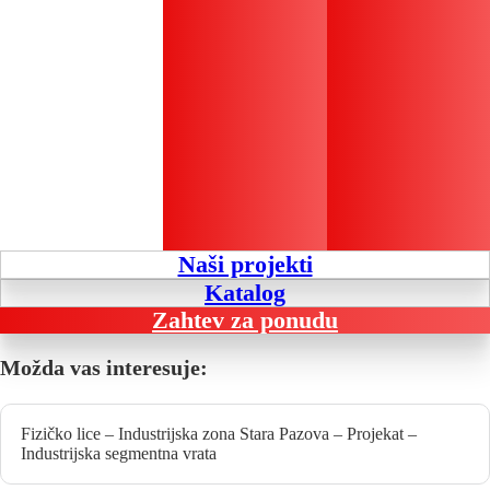
Naši projekti
Katalog
Zahtev za ponudu
Možda vas interesuje:
Fizičko lice – Industrijska zona Stara Pazova – Projekat –
Industrijska segmentna vrata