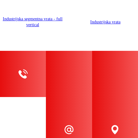
Industrijska segmentna vrata - full
Industrijska vrata
vertical