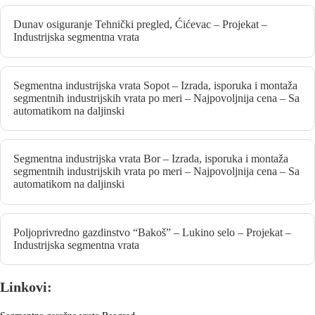
Dunav osiguranje Tehnički pregled, Ćićevac – Projekat –
Industrijska segmentna vrata
Segmentna industrijska vrata Sopot – Izrada, isporuka i montaža
segmentnih industrijskih vrata po meri – Najpovoljnija cena – Sa
automatikom na daljinski
Segmentna industrijska vrata Bor – Izrada, isporuka i montaža
segmentnih industrijskih vrata po meri – Najpovoljnija cena – Sa
automatikom na daljinski
Poljoprivredno gazdinstvo “Bakoš” – Lukino selo – Projekat –
Industrijska segmentna vrata
Linkovi: