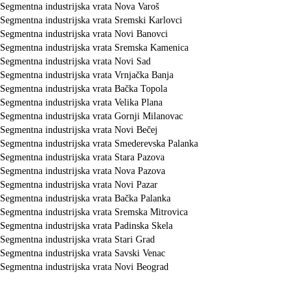
Segmentna industrijska vrata Nova Varoš
Segmentna industrijska vrata Sremski Karlovci
Segmentna industrijska vrata Novi Banovci
Segmentna industrijska vrata Sremska Kamenica
Segmentna industrijska vrata Novi Sad
Segmentna industrijska vrata Vrnjačka Banja
Segmentna industrijska vrata Bačka Topola
Segmentna industrijska vrata Velika Plana
Segmentna industrijska vrata Gornji Milanovac
Segmentna industrijska vrata Novi Bečej
Segmentna industrijska vrata Smederevska Palanka
Segmentna industrijska vrata Stara Pazova
Segmentna industrijska vrata Nova Pazova
Segmentna industrijska vrata Novi Pazar
Segmentna industrijska vrata Bačka Palanka
Segmentna industrijska vrata Sremska Mitrovica
Segmentna industrijska vrata Padinska Skela
Segmentna industrijska vrata Stari Grad
Segmentna industrijska vrata Savski Venac
Segmentna industrijska vrata Novi Beograd