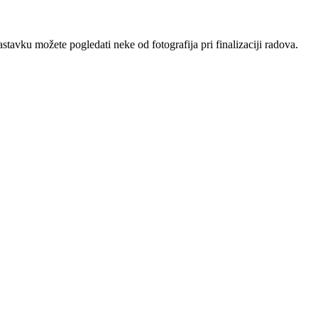
avku možete pogledati neke od fotografija pri finalizaciji radova.