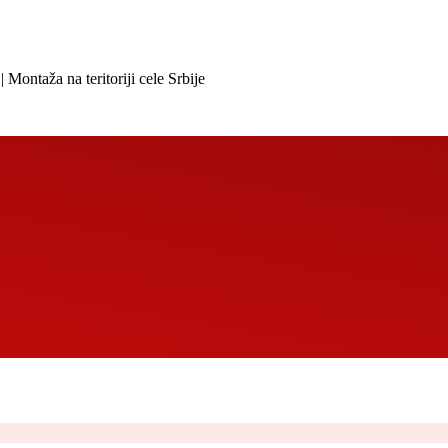
 Montaža na teritoriji cele Srbije