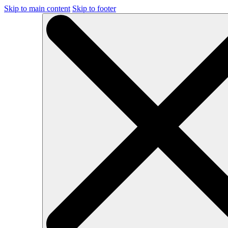
Skip to main content
Skip to footer