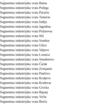
Segmentna industrijska vrata Ruma
Segmentna industrijska vrata Požega
Segmentna industrijska vrata Paraćin
Segmentna industrijska vrata Temerin
Segmentna industrijska vrata Inđija
Segmentna industrijska vrata Jagodina
Segmentna industrijska vrata Požarevac
Segmentna industrijska vrata Niš
Segmentna industrijska vrata Sombor
Segmentna industrijska vrata Užice
Segmentna industrijska vrata Valjevo
Segmentna industrijska vrata Loznica
Segmentna industrijska vrata Smederevo
Segmentna industrijska vrata Čačak
Segmentna industrijska vrata Zrenjanin
Segmentna industrijska vrata Pančevo
Segmentna industrijska vrata Kraljevo
Segmentna industrijska vrata Kruševac
Segmentna industrijska vrata Grocka
Segmentna industrijska vrata Ripanj
Segmentna industrijska vrata Vrčin
Segmentna industrijska vrata Borča