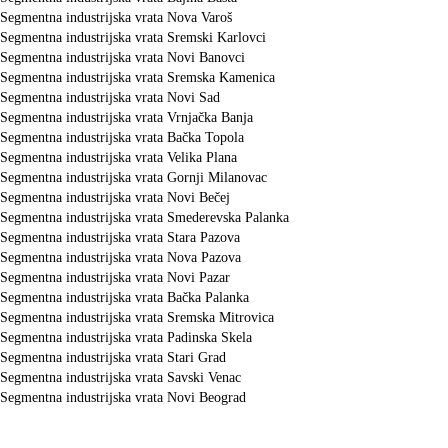
Segmentna industrijska vrata Nova Varoš
Segmentna industrijska vrata Sremski Karlovci
Segmentna industrijska vrata Novi Banovci
Segmentna industrijska vrata Sremska Kamenica
Segmentna industrijska vrata Novi Sad
Segmentna industrijska vrata Vrnjačka Banja
Segmentna industrijska vrata Bačka Topola
Segmentna industrijska vrata Velika Plana
Segmentna industrijska vrata Gornji Milanovac
Segmentna industrijska vrata Novi Bečej
Segmentna industrijska vrata Smederevska Palanka
Segmentna industrijska vrata Stara Pazova
Segmentna industrijska vrata Nova Pazova
Segmentna industrijska vrata Novi Pazar
Segmentna industrijska vrata Bačka Palanka
Segmentna industrijska vrata Sremska Mitrovica
Segmentna industrijska vrata Padinska Skela
Segmentna industrijska vrata Stari Grad
Segmentna industrijska vrata Savski Venac
Segmentna industrijska vrata Novi Beograd