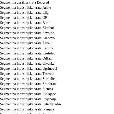
Segmentna garažna vrata Beograd
Segmentna industrijska vrata Arilje
Segmentna industrijska vrata Ljig
Segmentna industrijska vrata UB
Segmentna industrijska vrata Barič
Segmentna industrijska vrata Zlatibor
Segmentna industrijska vrata Sevojno
Segmentna industrijska vrata Kladovo
Segmentna industrijska vrata Žabalj
Segmentna industrijska vrata Kanjiža
Segmentna industrijska vrata Kostolac
Segmentna industrijska vrata Odžaci
Segmentna industrijska vrata Crvenka
Segmentna industrijska vrata Ugrinovci
Segmentna industrijska vrata Trstenik
Segmentna industrijska vrata Surdulica
Segmentna industrijska vrata Srbobran
Segmentna industrijska vrata Sjenica
Segmentna industrijska vrata Svilajnac
Segmentna industrijska vrata Prijepolje
Segmentna industrijska vrata Petrovaradin
Segmentna industrijska vrata Ivanjica