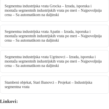
Segmentna industrijska vrata Grocka – Izrada, isporuka i
montaža segmentnih industrijskih vrata po meri – Najpovoljnija
cena – Sa automatikom na daljinski
Segmentna industrijska vrata Apatin – Izrada, isporuka i
montaža segmentnih industrijskih vrata po meri – Najpovoljnija
cena – Sa automatikom na daljinski
Segmentna industrijska vrata Ugrinovci – Izrada, isporuka i
montaža segmentnih industrijskih vrata po meri – Najpovoljnija
cena – Sa automatikom na daljinski
Stambeni objekat, Stari Banovci – Projekat – Industrijska
segmentna vrata
Linkovi: