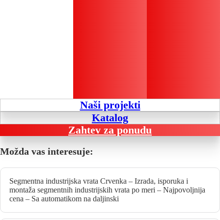
Naši projekti
Katalog
Zahtev za ponudu
Možda vas interesuje:
Segmentna industrijska vrata Crvenka – Izrada, isporuka i
montaža segmentnih industrijskih vrata po meri – Najpovoljnija
cena – Sa automatikom na daljinski