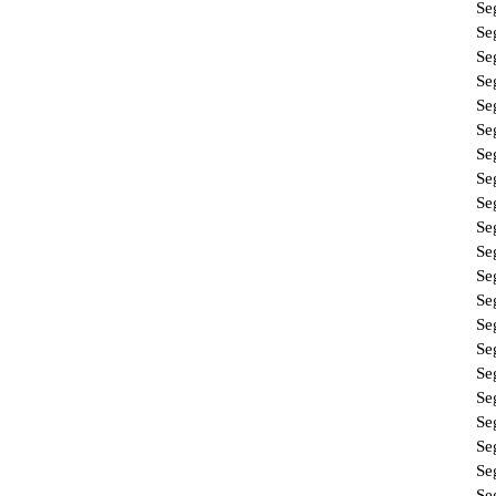
Se
Se
Se
Se
Se
Se
Se
Se
Se
Se
Se
Se
Se
Se
Se
Se
Se
Se
Se
Se
Se