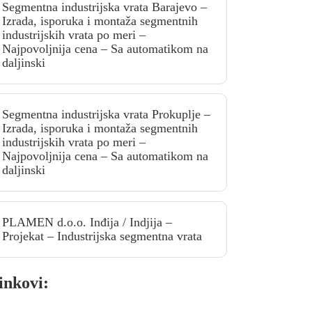
Segmentna industrijska vrata Barajevo –
Izrada, isporuka i montaža segmentnih
industrijskih vrata po meri –
Najpovoljnija cena – Sa automatikom na
daljinski
Segmentna industrijska vrata Prokuplje –
Izrada, isporuka i montaža segmentnih
industrijskih vrata po meri –
Najpovoljnija cena – Sa automatikom na
daljinski
PLAMEN d.o.o. Inđija / Indjija –
Projekat – Industrijska segmentna vrata
inkovi: