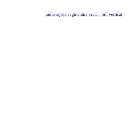
Industrijska segmentna vrata - full vertical