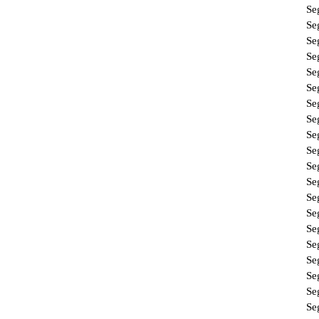
Se
Se
Se
Se
Se
Se
Se
Se
Se
Se
Se
Se
Se
Se
Se
Se
Se
Se
Se
Se