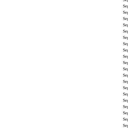
Se
Se
Se
Se
Se
Se
Se
Se
Se
Se
Se
Se
Se
Se
Se
Se
Se
Se
Se
Se